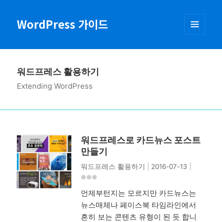
WordPress 가이드
메뉴와
위젯
워드프레스 활용하기
Extending WordPress
워드프레스로 카드뉴스 포스트
만들기
워드프레스 활용하기
|
2016-07-13
|
언제부턴지는 모르지만 카드뉴스는
뉴스매체나 페이스북 타임라인에서
흔히 보는 콘텐츠 유형이 된 듯 합니