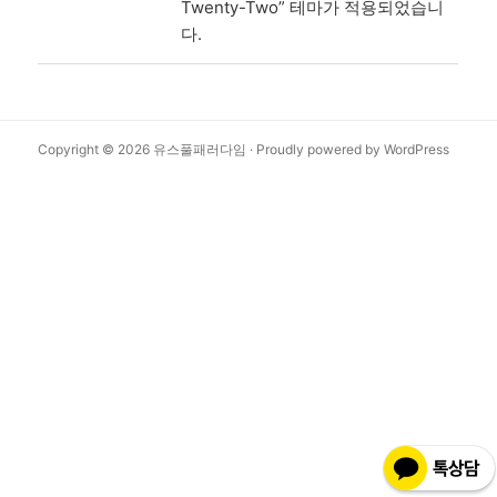
Twenty-Two” 테마가 적용되었습니
다.
Copyright © 2026
유스풀패러다임
·
Proudly powered by WordPress