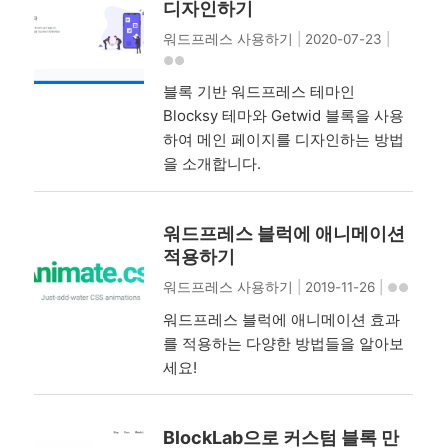
디자인하기
워드프레스 사용하기
|
2020-07-23
|
블록 기반 워드프레스 테마인
Blocksy 테마와 Getwid 블록을 사용
하여 메인 페이지를 디자인하는 방법
을 소개합니다.
워드프레스 블럭에 애니메이션
적용하기
워드프레스 사용하기
|
2019-11-26
|
워드프레스 블럭에 애니메이션 효과
를 적용하는 다양한 방법들을 알아보
세요!
BlockLab으로 커스텀 블록 만