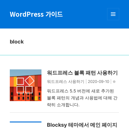
WordPress 가이드
메뉴와
위젯
block
워드프레스 블록 패턴 사용하기
워드프레스 사용하기
|
2020-09-10
|
워드프레스 5.5 버전에 새로 추가된
블록 패턴의 개념과 사용법에 대해 간
략히 소개합니다.
Blocksy 테마에서 메인 페이지