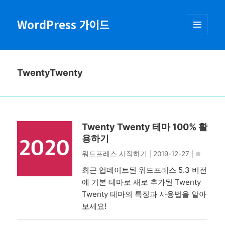
WordPress 가이드
메뉴와
위젯
TwentyTwenty
Twenty Twenty 테마 100% 활
용하기
워드프레스 시작하기
|
2019-12-27
|
최근 업데이트된 워드프레스 5.3 버전
에 기본 테마로 새로 추가된 Twenty
Twenty 테마의 특징과 사용법을 알아
보세요!