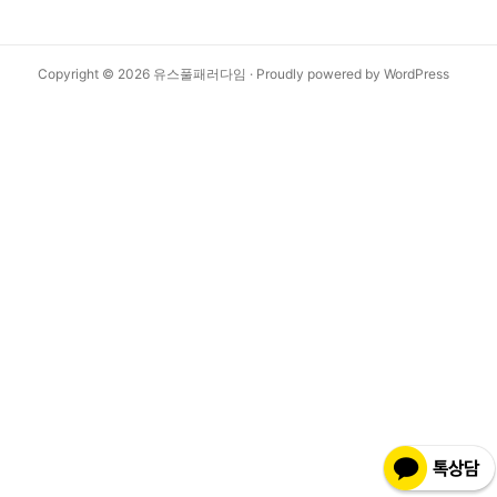
Copyright © 2026
유스풀패러다임
·
Proudly powered by WordPress