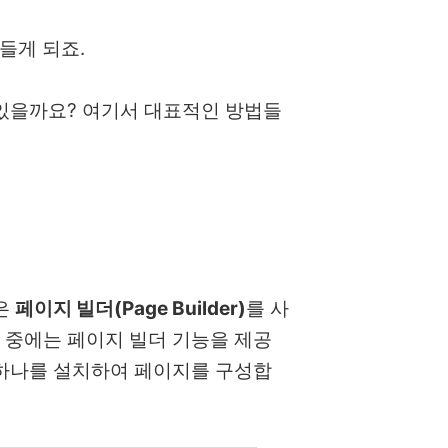
만들게 되죠.
 있을까요? 여기서 대표적인 방법들
은
페이지 빌더(Page Builder)
를 사
 중에는 페이지 빌더 기능을 제공
 하나를 설치하여 페이지를 구성합