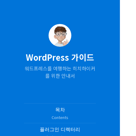
WordPress 가이드
워드프레스를 여행하는 히치하이커
를 위한 안내서
목차
Contents
플러그인 디렉터리