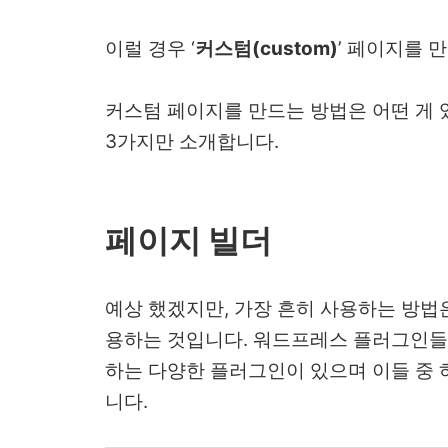
이럴 경우 ‘
커스텀(custom)
’ 페이지를 
커스텀 페이지를 만드는 방법은 어떤 게
3가지만 소개합니다.
페이지 빌더
예상 했겠지만, 가장 흔히 사용하는 방법
용하는 것입니다. 워드프레스 플러그인들
하는 다양한 플러그인이 있으며 이들 중
니다.