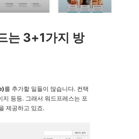
는 3+1가지 방
e)
를 추가할 일들이 많습니다. 컨택
이지 등등. 그래서 워드프레스는 포
을 제공하고 있죠.