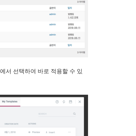
에서 선택하여 바로 적용할 수 있