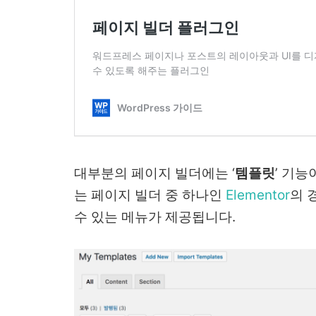
대부분의 페이지 빌더에는 ‘
템플릿
’ 기능
는 페이지 빌더 중 하나인
Elementor
의 
수 있는 메뉴가 제공됩니다.