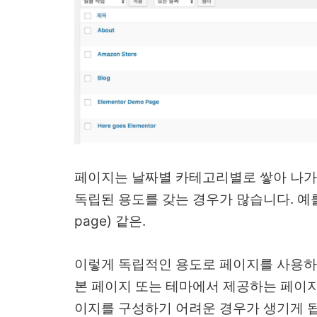
페이지는 날짜별 카테고리별로 쌓아 나가
독립된 용도를 갖는 경우가 많습니다. 예를 
page) 같은.
이렇게 독립적인 용도로 페이지를 사용하
본 페이지 또는 테마에서 제공하는 페이
이지를 구성하기 어려운 경우가 생기게 