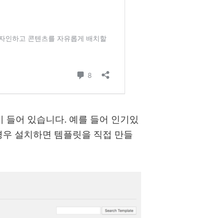
이 들어 있습니다. 예를 들어 인기있
경우 설치하면 템플릿을 직접 만들