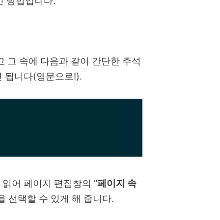
인 방법입니다.
고 그 속에 다음과 같이 간단한 주석
 됩니다(영문으로!).
읽어 페이지 편집창의 “
페이지 속
 선택할 수 있게 해 줍니다.