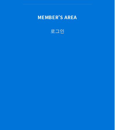
MEMBER’S AREA
로그인