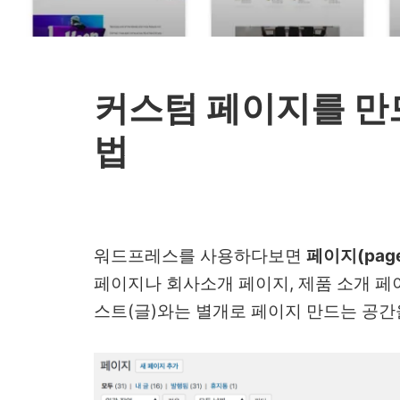
커스텀 페이지를 만드
법
워드프레스를 사용하다보면
페이지(pag
페이지나 회사소개 페이지, 제품 소개 페
스트(글)와는 별개로 페이지 만드는 공간