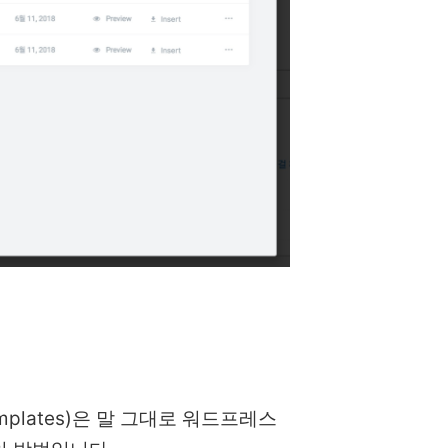
emplates)은 말 그대로 워드프레스