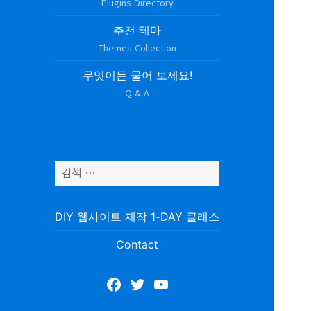
Plugins Directory
추천 테마
Themes Collection
무엇이든 물어 보세요!
Q & A
검
색
어:
DIY 웹사이트 제작 1-DAY 클래스
Contact
Facebook
Twitter
YouTube