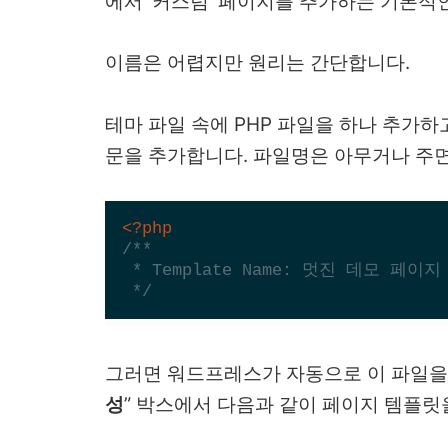
에서 ‘커스텀’ 페이지를 추가하는 기본적
이름은 어렵지만 원리는 간단합니다.
테마 파일 속에 PHP 파일을 하나 추가하
문을 추가합니다. 파일명은 아무거나 주면
<?php
/**

 * Template Name: 멋진 데모 페이지

 */
그러면 워드프레스가 자동으로 이 파일을 
성
” 박스에서 다음과 같이 페이지 템플릿을