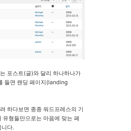
는 포스트(글)와 달리 하나하나가
들면 랜딩 페이지(landing
려 하다보면 종종 워드프레스의 기
지 유형들만으로는 마음에 맞는 페
됩니다.