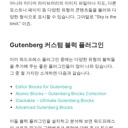
아니라 미디어 라이브러리의 이미지 파일이나 지도, 다른
포스트나 페이지 등 다양한 유형의 콘텐츠들을 불러와 다
양한 형식으로 표시할 수 있습니다. 그야말로 “Sky is the
limit.” 이죠.
Gutenberg 커스텀 블럭 플러그인
이미 워드프레스 플러그인 중에는 다양한 유형의 블럭들
을 추가해 주는 좋은 플러그인들이 많이 나와 있습니다.
그 중 몇 가지만 소개하면 다음과 같습니다.
Editor Blocks for Gutenberg
Atomic Blocks – Gutenberg Blocks Collection
Stackable – Ultimate Gutenberg Blocks
Advanced Gutenberg Blocks
이들 블럭 플러그인을 설치하고 분석해 보면 워드프레스
의 새로운 무기인 구텐베르크 블럭에 대해 좀 더 친숙해