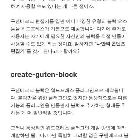
하여 사용할 수도 있다는 게 다른 점이죠.
구텐베르크 편집기를 열면 이미 다양한 유형의 블럭 요소
들을 워드프레스가 기본으로 제공합니다. 여기에 추가로
사용자는 자기에게 필요한 자신만의 블럭을 직접 만들어
사용할 수도 있게 되는 것이죠. 말하자면 “
나만의 콘텐츠
편집기
”를 갖게 된다고나 할까요?
create-guten-block
구텐베르크 블럭은 워드프레스 플러그인으로 제작됩니
다. 블럭만을 위한 플러그인도 있지만 통상적으로는 다른
기능의 플러그인을 만들면서 블럭도 추가하는 형태를 취
하는 게 더 일반적일 것입니다.
그러니 통상적인 워드프레스 플러그인 개발 방법에 따라
개발하면 됩니다. 다만 특별히 고려할 점은 구텐베르크 블