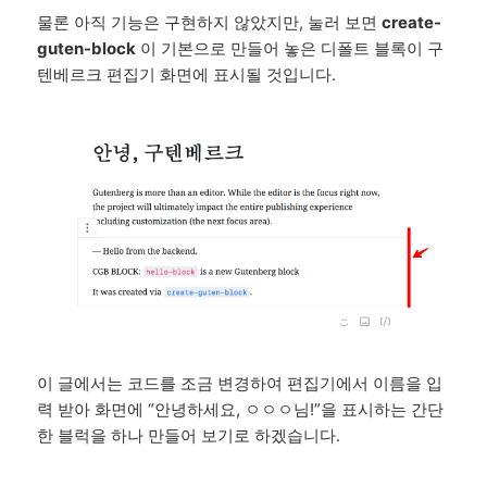
물론 아직 기능은 구현하지 않았지만, 눌러 보면
create-
guten-block
이 기본으로 만들어 놓은 디폴트 블록이 구
텐베르크 편집기 화면에 표시될 것입니다.
이 글에서는 코드를 조금 변경하여 편집기에서 이름을 입
력 받아 화면에 “안녕하세요, ㅇㅇㅇ님!”을 표시하는 간단
한 블럭을 하나 만들어 보기로 하겠습니다.