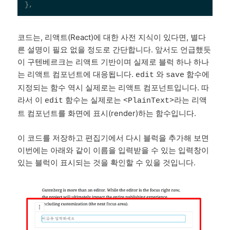
코드는, 리액트(React)에 대한 사전 지식이 있다면, 별다
른 설명이 필요 없을 정도로 간단합니다. 앞서도 언급했듯
이 구텐베르크는 리액트 기반이며 실제로 블럭 하나 하나
는 리액트 컴포넌트에 대응됩니다.
와
함수에
edit
save
지정되는 함수 역시 실제로는 리액트 컴포넌트입니다. 따
라서 이
함수는 실제로는
라는 리액
edit
<PlainText>
트 컴포넌트를 화면에 표시(render)하는 함수입니다.
이 코드를 저장하고 편집기에서 다시 블럭을 추가해 보면
이번에는 아래와 같이 이름을 입력받을 수 있는 입력창이
있는 블럭이 표시되는 것을 확인할 수 있을 것입니다.