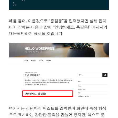
예를 들어, 이름값으로 “홍길동”을 입력했다면 실제 웹페
이지 상에는 다음과 같이 “안녕하세요, 홍길동!” 메시지가
대문짝만하게 표시될 것입니다.
여기서는 간단하게 텍스트를 입력받아 화면에 특정 형식
으로 표시하는 간단한 블럭을 만들어 봤지만, 텍스트 뿐