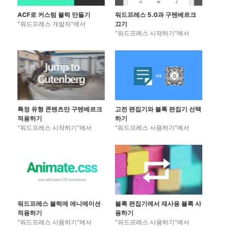
ACF로 커스텀 블럭 만들기
워드프레스 5.0과 구텐베르크
"워드프레스 개발자"에서
끄기
"워드프레스 시작하기"에서
특정 유형 콘텐츠만 구텐베르크
고전 편집기와 블록 편집기 선택
적용하기
하기
"워드프레스 시작하기"에서
"워드프레스 사용하기"에서
워드프레스 블럭에 애니메이션
블록 편집기에서 재사용 블록 사
적용하기
용하기
"워드프레스 사용하기"에서
"워드프레스 사용하기"에서