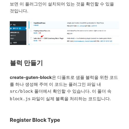
보면 이 플러그인이 설치되어 있는 것을 확인할 수 있을
것입니다.
블럭 만들기
create-guten-block
은 디폴트로 샘플 블럭을 위한 코드
를 하나 생성해 주며 이 코드는 플러그인 파일 내
폴더에서 확인할 수 있습니다. 이 폴더 속
src/block
파일이 실제 블록을 처리하는 코드입니다.
block.js
Register Block Type