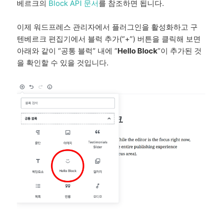
베르크의
Block API 문서
를 참조하면 됩니다.
이제 워드프레스 관리자에서 플러그인을 활성화하고 구
텐베르크 편집기에서 블럭 추가(“+”) 버튼을 클릭해 보면
아래와 같이 “공통 블럭” 내에 “
Hello Block
”이 추가된 것
을 확인할 수 있을 것입니다.