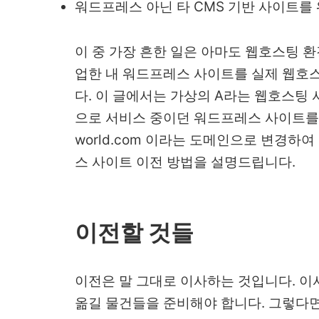
워드프레스 아닌 타 CMS 기반 사이트를
이 중 가장 흔한 일은 아마도 웹호스팅 
업한 내 워드프레스 사이트를 실제 웹호
다. 이 글에서는 가상의 A라는 웹호스팅 서
으로 서비스 중이던 워드프레스 사이트를
world.com 이라는 도메인으로 변경하
스 사이트 이전 방법을 설명드립니다.
이전할 것들
이전은 말 그대로 이사하는 것입니다. 이
옮길 물건들을 준비해야 합니다. 그렇다