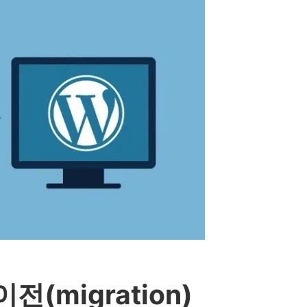
(migration)