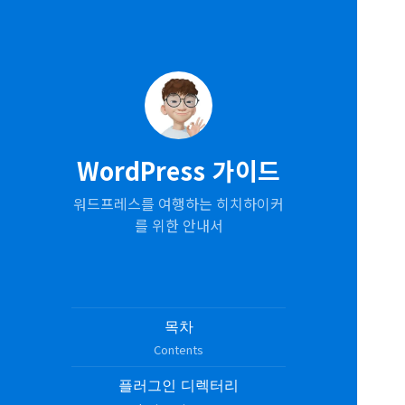
WordPress 가이드
워드프레스를 여행하는 히치하이커
를 위한 안내서
목차
Contents
플러그인 디렉터리