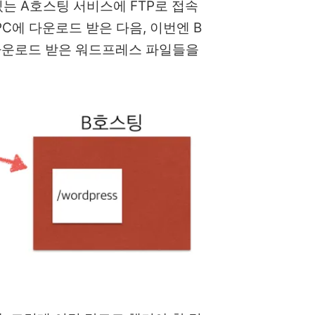
는 A호스팅 서비스에 FTP로 접속
C에 다운로드 받은 다음, 이번엔 B
 다운로드 받은 워드프레스 파일들을