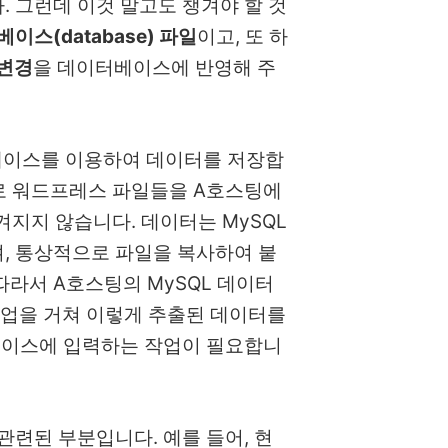
. 그런데 이것 말고도 챙겨야 할 것
이스(database) 파일
이고, 또 하
 변경
을 데이터베이스에 반영해 주
베이스를 이용하여 데이터를 저장합
으로 워드프레스 파일들을 A호스팅에
지지 않습니다. 데이터는 MySQL
, 통상적으로 파일을 복사하여 붙
따라서 A호스팅의 MySQL 데이터
업을 거쳐 이렇게 추출된 데이터를
터베이스에 입력하는 작업이 필요합니
관련된 부분입니다. 예를 들어, 현