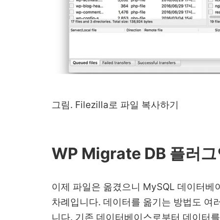
그림. Filezilla로 파일 복사하기
WP Migrate DB 플러
이제 파일은 옮겼으니 MySQL 데이터베
차례입니다. 데이터를 옮기는 방법도 여러
니다. 기존 데이터베이스로부터 데이터를