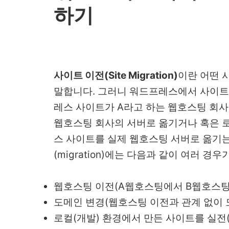
하기
사이트 이전(Site Migration)
이란 어떤 
말합니다. 그러니 워드프레스에서 사이트 
레스 사이트가 A라고 하는 웹호스팅 회사
웹호스팅 회사의 서버로 옮기거나 혹은 로컬
스 사이트를 실제 웹호스팅 서버로 옮기는
(migration)에는 다음과 같이 여러 경
웹호스팅 이전(A웹호스팅에서 B웹호스팅
도메인 변경(웹호스팅 이전과 관계 없이 
로컬(개발) 환경에서 만든 사이트를 실전