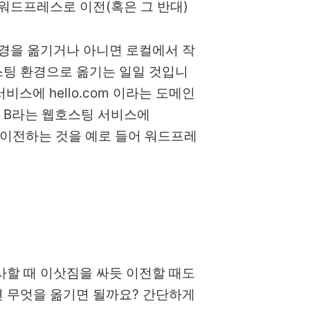
 워드프레스로 이전(혹은 그 반대)
환경을 옮기거나 아니면 로컬에서 작
스팅 환경으로 옮기는 일일 것입니
비스에 hello.com 이라는 도메인
 B라는 웹호스팅 서비스에
여 이전하는 것을 예로 들어 워드프레
사할 때 이삿짐을 싸듯 이전할 때도
면 무엇을 옮기면 될까요? 간단하게