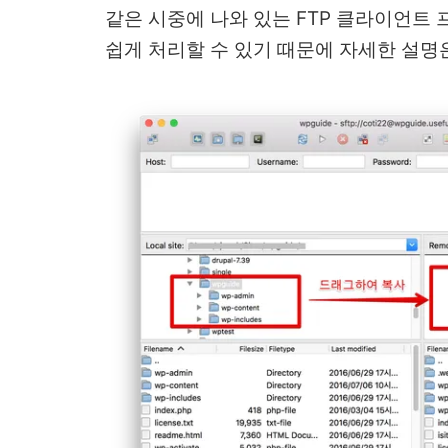
같은 시중에 나와 있는 FTP 클라이언트
쉽게 처리할 수 있기 때문에 자세한 설명