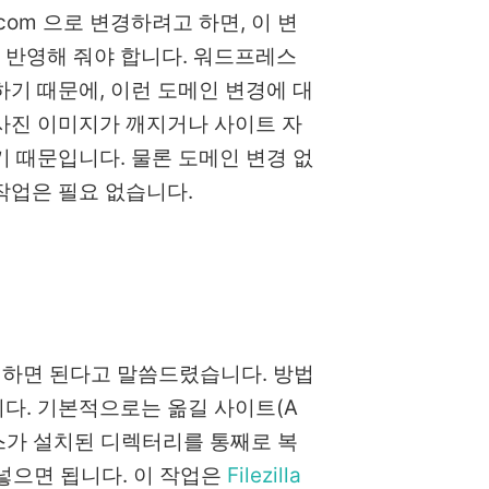
d.com 으로 변경하려고 하면, 이 변
 반영해 줘야 합니다. 워드프레스
하기 때문에, 이런 도메인 변경에 대
사진 이미지가 깨지거나 사이트 자
기 때문입니다. 물론 도메인 변경 없
작업은 필요 없습니다.
리하면 된다고 말씀드렸습니다. 방법
다. 기본적으로는 옮길 사이트(A
레스가 설치된 디렉터리를 통째로 복
넣으면 됩니다. 이 작업은
Filezilla