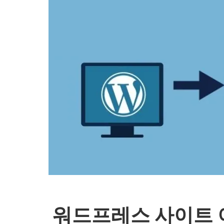
워드프레스 사이트 이전