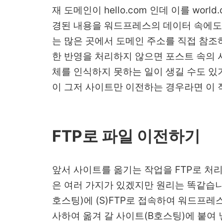
재 도메인이 hello.com 인데 이를 worl
경된 내용을 워드프레스의 데이터 속에도
는 많은 곳에서 도메인 주소를 직접 참조
한 반영을 처리하지 않으면 포스트 속의 
체를 인식하지 못하는 일이 생길 수도 있
이 그저 사이트만 이전하는 경우라면 이 
FTP로 파일 이전하기
앞서 사이트를 옮기는 작업을 FTP로 처
은 여러 가지가 있겠지만 원리는 똑같습니
호스팅)에 (S)FTP로 접속하여 워드프
사하여 옮겨 갈 사이트(B호스팅)에 붙여 