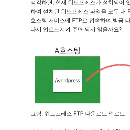
생각하면, 현재 워드프레스가 설치되어 있
하여 설치된 워드프레스 파일을 모두 내 P
호스팅 서비스에 FTP로 접속하여 방금
다시 업로드시켜 주면 되지 않을까요?
그림. 워드프레스 FTP 다운로드 업로드