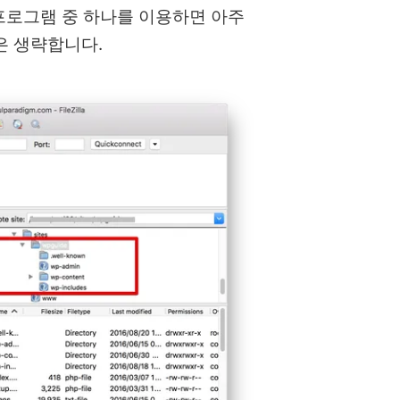
 프로그램 중 하나를 이용하면 아주
은 생략합니다.