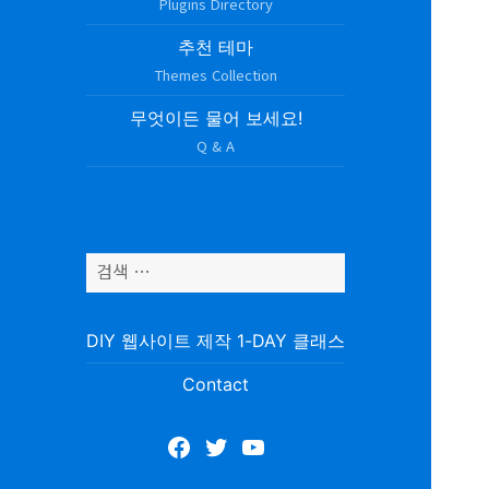
Plugins Directory
추천 테마
Themes Collection
무엇이든 물어 보세요!
Q & A
검
색
어:
DIY 웹사이트 제작 1-DAY 클래스
Contact
Facebook
Twitter
YouTube