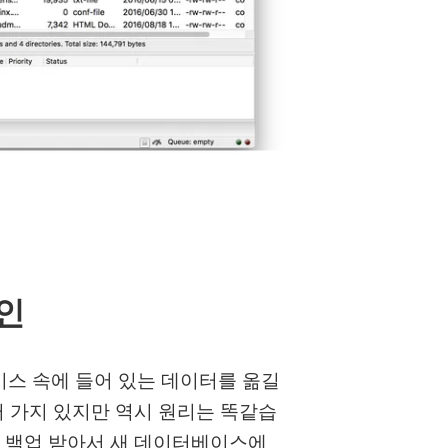
그인
이스 속에 들어 있는 데이터를 옮길
 가지 있지만 역시 원리는 똑같습
 백업 받아서 새 데이터베이스에