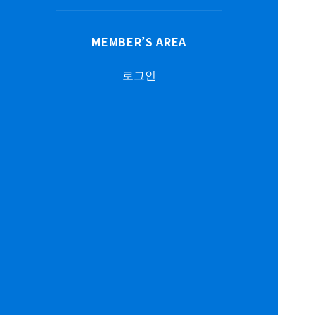
MEMBER’S AREA
로그인