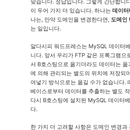
맞습니다. 정답입니다. 그렇게 간단합니다
이 두어 가지 더 있습니다. 하나는
데이터베
나는, 만약 도메인을 변경한다면,
도메인
는 일입니다.
알다시피 워드프레스는 MySQL 데이터
니다. 앞서 우리가 FTP 같은 프록그램
서 B호스팅으로 옮기더라도 데이터는 옮겨
에 의해 관리되는 별도의 위치에 저장되며
여넣기 방식으로는 옮길 수가 없습니다. 
베이스로부터 데이터를 추출하는 별도 작
다시 B호스팅에 설치된 MySQL 데이
다.
한 가지 더 고려할 사항은 도메인 변경과 