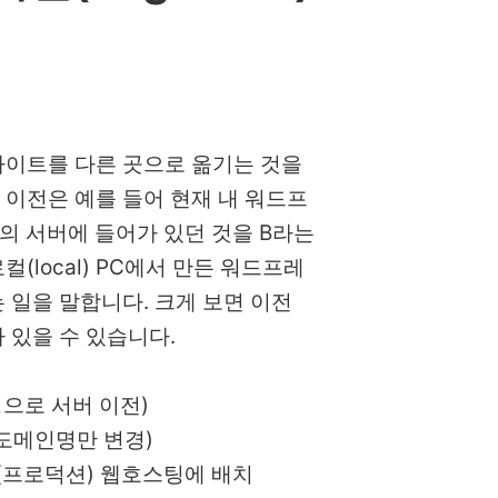
사이트를 다른 곳으로 옮기는 것을
이전은 예를 들어 현재 내 워드프
의 서버에 들어가 있던 것을 B라는
(local) PC에서 만든 워드프레
 일을 말합니다. 크게 보면 이전
우가 있을 수 있습니다.
으로 서버 이전)
도메인명만 변경)
(프로덕션) 웹호스팅에 배치