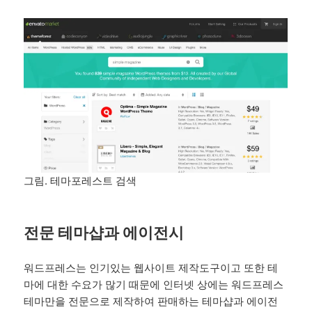
그림. 테마포레스트 검색
전문 테마샵과 에이전시
워드프레스는 인기있는 웹사이트 제작도구이고 또한 테
마에 대한 수요가 많기 때문에 인터넷 상에는 워드프레스
테마만을 전문으로 제작하여 판매하는 테마샵과 에이전