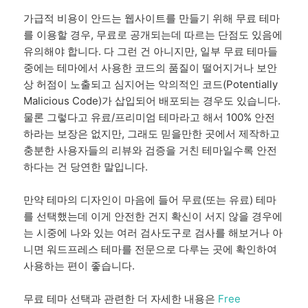
가급적 비용이 안드는 웹사이트를 만들기 위해 무료 테마
를 이용할 경우, 무료로 공개되는데 따르는 단점도 있음에
유의해야 합니다. 다 그런 건 아니지만, 일부 무료 테마들
중에는 테마에서 사용한 코드의 품질이 떨어지거나 보안
상 허점이 노출되고 심지어는 악의적인 코드(Potentially
Malicious Code)가 삽입되어 배포되는 경우도 있습니다.
물론 그렇다고 유료/프리미엄 테마라고 해서 100% 안전
하라는 보장은 없지만, 그래도 믿을만한 곳에서 제작하고
충분한 사용자들의 리뷰와 검증을 거친 테마일수록 안전
하다는 건 당연한 말입니다.
만약 테마의 디자인이 마음에 들어 무료(또는 유료) 테마
를 선택했는데 이게 안전한 건지 확신이 서지 않을 경우에
는 시중에 나와 있는 여러 검사도구로 검사를 해보거나 아
니면 워드프레스 테마를 전문으로 다루는 곳에 확인하여
사용하는 편이 좋습니다.
무료 테마 선택과 관련한 더 자세한 내용은
Free