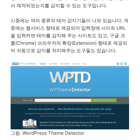
서 제작되었는지를 감지할 수 있는 도구입니다.
시중에는 여러 종류의 테마 감지기들이 나와 있습니다. 게
중에는 웹서비스 형태로 제공되어 입력창에 사이트 URL
을 입력하면 테마를 감지해 주는 사이트도 있고, 구글 크
롬(Chrome) 브라우저의 확장(Extension) 형태로 제공되
어 자동으로 감지를 처리해주는 도구들도 있습니다.
그림. WordPress Theme Detector