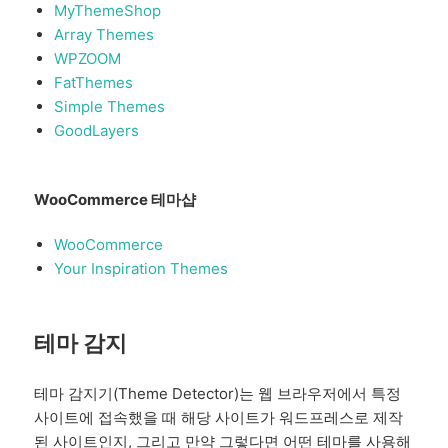
MyThemeShop
Array Themes
WPZOOM
FatThemes
Simple Themes
GoodLayers
WooCommerce 테마샵
WooCommerce
Your Inspiration Themes
테마 감지
테마 감지기(Theme Detector)는 웹 브라우저에서 특정
사이트에 접속했을 때 해당 사이트가 워드프레스로 제작
된 사이트인지, 그리고 만약 그렇다면 어떤 테마를 사용해