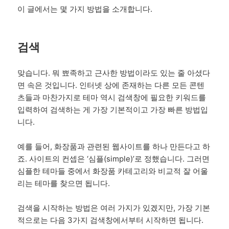
이 글에서는 몇 가지 방법을 소개합니다.
검색
맞습니다. 뭐 뾰족하고 근사한 방법이라도 있는 줄 아셨다
면 속은 것입니다. 인터넷 상에 존재하는 다른 모든 콘텐
츠들과 마찬가지로 테마 역시 검색창에 필요한 키워드를
입력하여 검색하는 게 가장 기본적이고 가장 빠른 방법입
니다.
예를 들어, 화장품과 관련된 웹사이트를 하나 만든다고 하
죠. 사이트의 컨셉은 ‘심플(simple)’로 정했습니다. 그러면
심플한 테마들 중에서 화장품 카테고리와 비교적 잘 어울
리는 테마를 찾으면 됩니다.
검색을 시작하는 방법은 여러 가지가 있겠지만, 가장 기본
적으로는 다음 3가지 검색창에서부터 시작하면 됩니다.