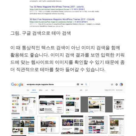
그림. 구글 검색으로 테마 검색
이 때 통상적인 텍스트 검색이 아닌 이미지 검색을 함께
활용해도 좋습니다. 이미지 검색 결과를 보면 입력한 키워
드에 맞는 웹사이트의 이미지를 확인할 수 있기 때문에 좀
더 직관적으로 테마를 찾아 들어갈 수 있습니다.