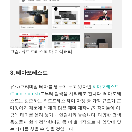
그림. 워드프레스 테마 디렉터리
3. 테마포레스트
유료/프리미엄 테마를 염두에 두고 있다면
테마포레스트
(Themeforest)
로부터 검색을 시작해도 됩니다. 테마포레
스트는 현존하는 워드프레스 테마 마켓 중 가장 규모가 큰
마켓이기 때문에 세계의 많은 테마 제작사/제작자들이 이
곳에 테마를 올려 놓거나 연결시켜 놓습니다. 다양한 검색
옵션들과 함께 검색한다면 좀 더 효과적으로 내 입맛에 맞
는 테마를 찾을 수 있을 것입니다.