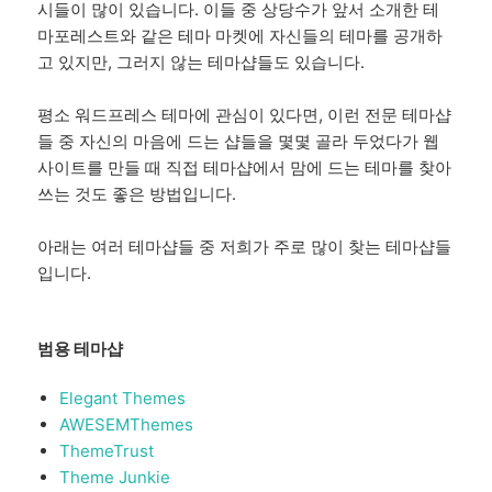
시들이 많이 있습니다. 이들 중 상당수가 앞서 소개한 테
마포레스트와 같은 테마 마켓에 자신들의 테마를 공개하
고 있지만, 그러지 않는 테마샵들도 있습니다.
평소 워드프레스 테마에 관심이 있다면, 이런 전문 테마샵
들 중 자신의 마음에 드는 샵들을 몇몇 골라 두었다가 웹
사이트를 만들 때 직접 테마샵에서 맘에 드는 테마를 찾아
쓰는 것도 좋은 방법입니다.
아래는 여러 테마샵들 중 저희가 주로 많이 찾는 테마샵들
입니다.
범용 테마샵
Elegant Themes
AWESEMThemes
ThemeTrust
Theme Junkie