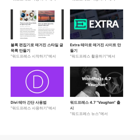
블록 편집기로 매거진 스타일 글
Extra 테마로 매거진 사이트 만
목록 만들기
들기
"워드프레스 시작하기"에서
"워드프레스 활용하기"에서
Divi 테마 간단 사용법
워드프레스 4.7 "Vaughan" 출
"워드프레스 사용하기"에서
시
"워드프레스 뉴스"에서