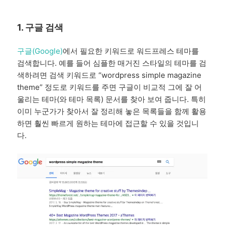
1. 구글 검색
구글(Google)
에서 필요한 키워드로 워드프레스 테마를
검색합니다. 예를 들어 심플한 매거진 스타일의 테마를 검
색하려면 검색 키워드로 “wordpress simple magazine
theme” 정도로 키워드를 주면 구글이 비교적 그에 잘 어
울리는 테마(와 테마 목록) 문서를 찾아 보여 줍니다. 특히
이미 누군가가 찾아서 잘 정리해 놓은 목록들을 함께 활용
하면 훨씬 빠르게 원하는 테마에 접근할 수 있을 것입니
다.