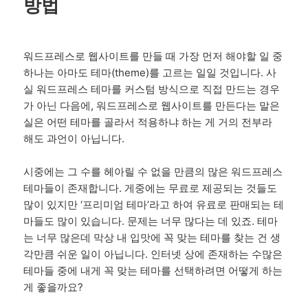
방법
워드프레스로 웹사이트를 만들 때 가장 먼저 해야할 일 중
하나는 아마도 테마(theme)를 고르는 일일 것입니다. 사
실 워드프레스 테마를 커스텀 방식으로 직접 만드는 경우
가 아닌 다음에, 워드프레스로 웹사이트를 만든다는 말은
실은 어떤 테마를 골라서 적용하냐 하는 게 거의 전부라
해도 과언이 아닙니다.
시중에는 그 수를 헤아릴 수 없을 만큼의 많은 워드프레스
테마들이 존재합니다. 게중에는 무료로 제공되는 것들도
많이 있지만 ‘프리미엄 테마’라고 하여 유료로 판매되는 테
마들도 많이 있습니다. 문제는 너무 많다는 데 있죠. 테마
는 너무 많은데 막상 내 입맛에 꼭 맞는 테마를 찾는 건 생
각만큼 쉬운 일이 아닙니다. 인터넷 상에 존재하는 수많은
테마들 중에 내게 꼭 맞는 테마를 선택하려면 어떻게 하는
게 좋을까요?