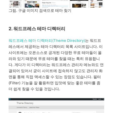
그림. 구글 이미지 검색으로 테마 찾기
2. 워드프레스 테마 디렉터리
워드프레스 테마 디렉터리(Theme Directory)
는 워드프
레스에서 제공하는 테마 디렉터리 목록 사이트입니다. 이
사이트에는 오픈소스로 공개된 다양한 무료 테마들이 올
라와 있기 때문에 무료 테마를 찾을 때는 특히 유용합니
다. 게다가 이 디렉터리는 워드프레스 관리자 메뉴와도 연
결되어 있어서 굳이 사이트에 접속하지 않고도 관리자 화
면을 통해 직접 액세스할 수 있는 장점도 있습니다. 필터
(Filter) 기능을 잘 활용하면 입맛에 맞는 좋은 테마를 좀
더 쉽게 찾을 수 있을 것입니다.